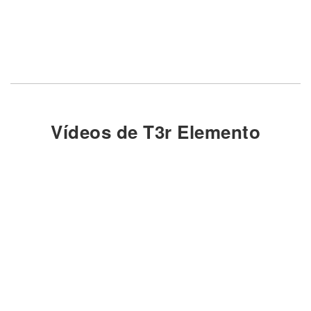
Vídeos de T3r Elemento