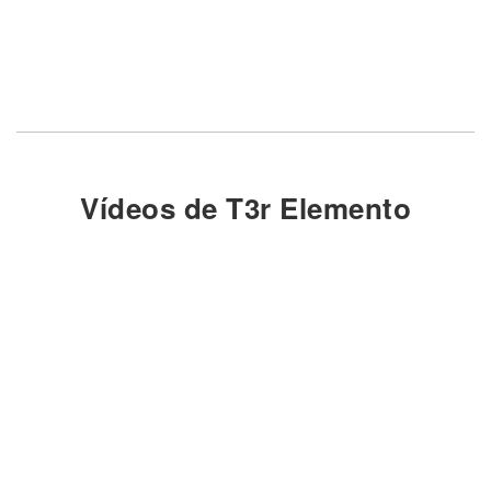
Vídeos de T3r Elemento