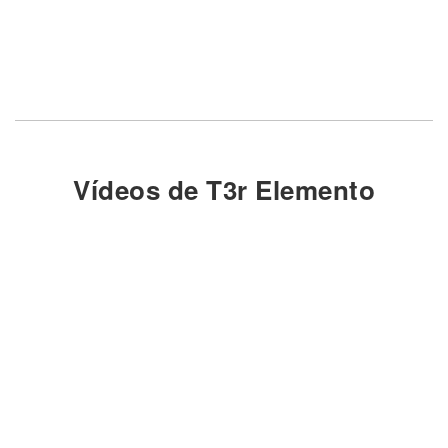
Vídeos de T3r Elemento