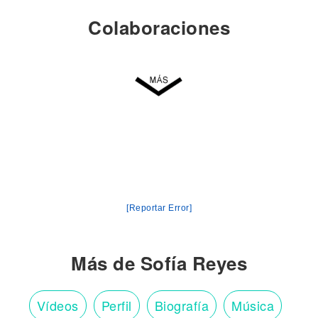
Colaboraciones
[Reportar Error]
Más de Sofía Reyes
Vídeos
Perfil
Biografía
Música