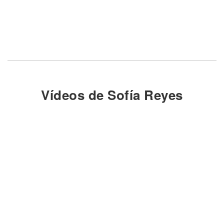
Vídeos de Sofía Reyes