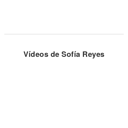
Vídeos de Sofía Reyes