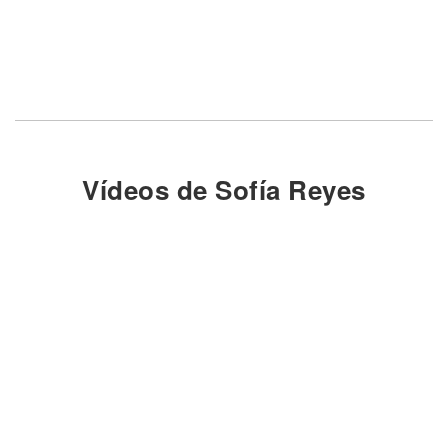
Vídeos de Sofía Reyes