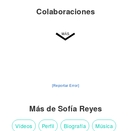
Colaboraciones
[Reportar Error]
Más de Sofía Reyes
Vídeos
Perfil
Biografía
Música