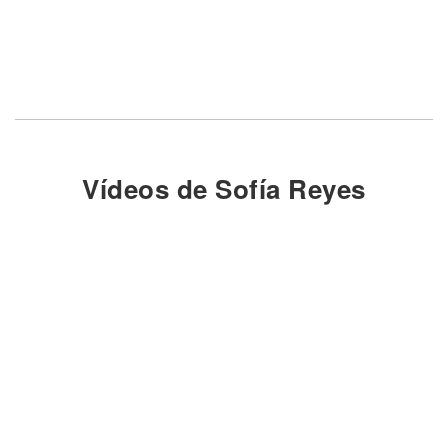
Vídeos de Sofía Reyes