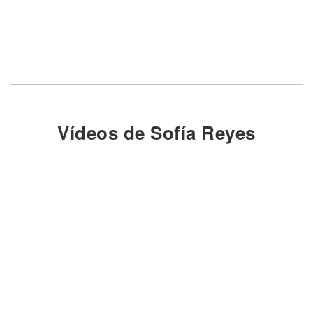
Vídeos de Sofía Reyes