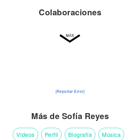
Colaboraciones
[Reportar Error]
Más de Sofía Reyes
Vídeos
Perfil
Biografía
Música