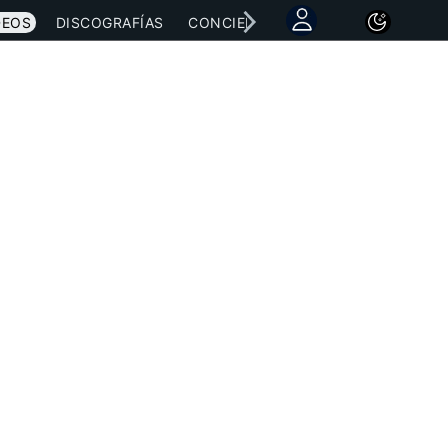
DEOS
DISCOGRAFÍAS
CONCIERTOS
LETRAS
NOTICI