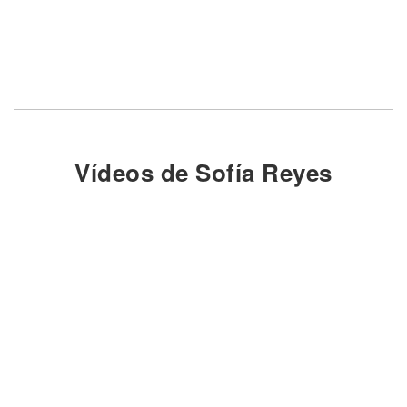
Vídeos de Sofía Reyes