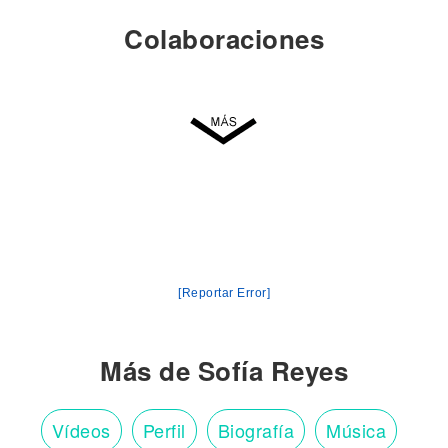
Colaboraciones
[Reportar Error]
Más de Sofía Reyes
Vídeos
Perfil
Biografía
Música