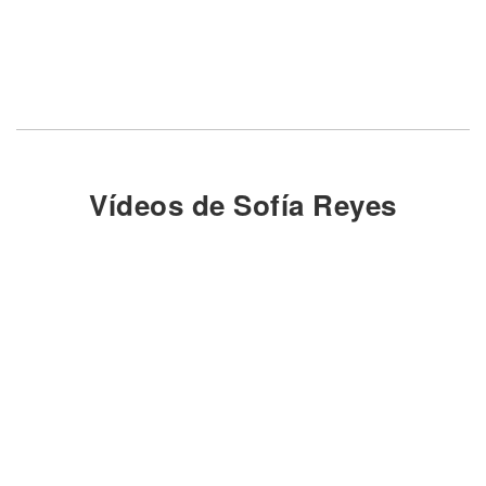
Vídeos de Sofía Reyes