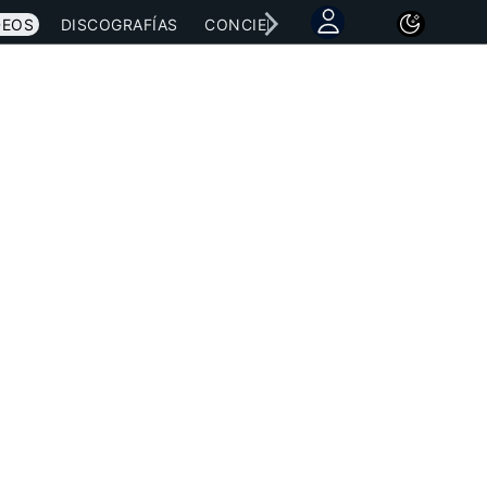
DEOS
DISCOGRAFÍAS
CONCIERTOS
LETRAS
NOTICI