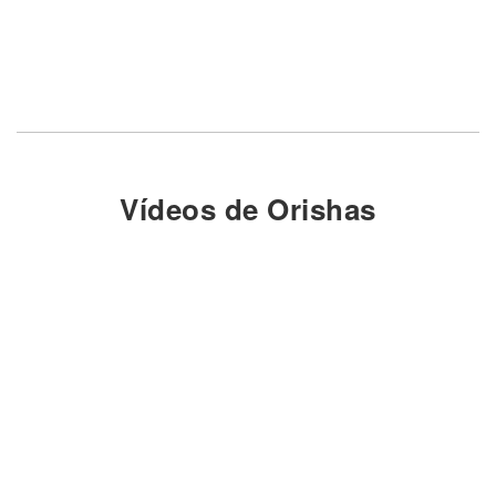
Vídeos de Orishas