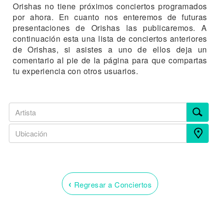
Orishas no tiene próximos conciertos programados
por ahora. En cuanto nos enteremos de futuras
presentaciones de Orishas las publicaremos. A
continuación esta una lista de conciertos anteriores
de Orishas, si asistes a uno de ellos deja un
comentario al pie de la página para que compartas
tu experiencia con otros usuarios.
‹
Regresar a Conciertos