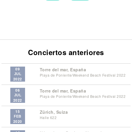
Conciertos anteriores
09
Torre del mar, España
JUL
Playa de Poniente/Weekend Beach Festival 2022
2022
06
Torre del mar, España
JUL
Playa de Poniente/Weekend Beach Festival 2022
2022
15
Zürich, Suiza
FEB
Halle 622
2020