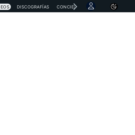
DEOS
DISCOGRAFÍAS
CONCIERTOS
LETRAS
NOTICI