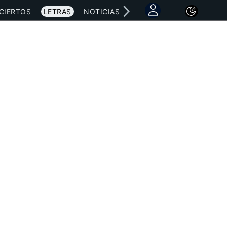
CIERTOS
LETRAS
NOTICIAS