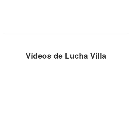
Vídeos de Lucha Villa