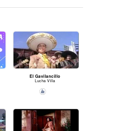
El Gavilancillo
Lucha Villa