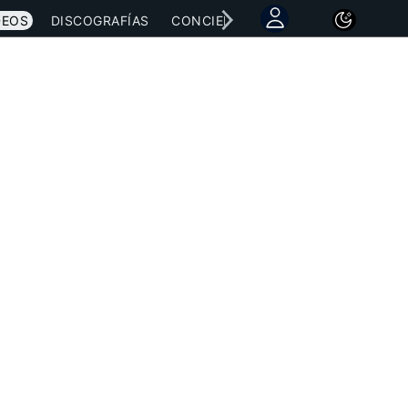
DEOS
DISCOGRAFÍAS
CONCIERTOS
LETRAS
NOTICI