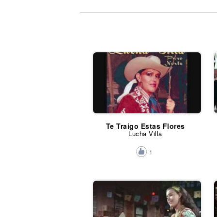
Noticias
Te Traigo Estas Flores
Lucha Villa
1