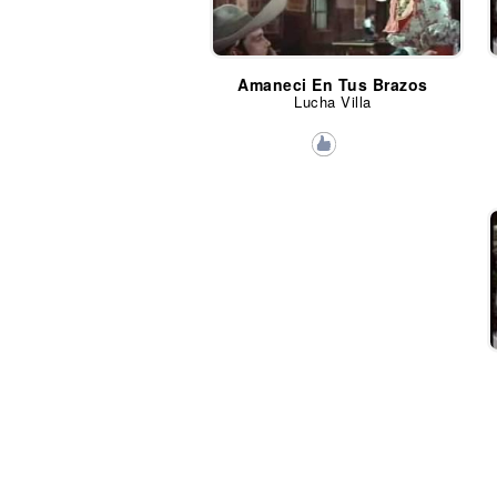
Amaneci En Tus Brazos
Lucha Villa