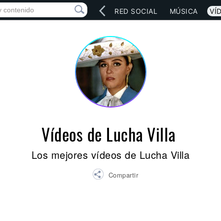
INICIO
ARTISTAS
RED SOCIAL
MÚSICA
VÍ
Vídeos de Lucha Villa
Los mejores vídeos de Lucha Villa
Compartir