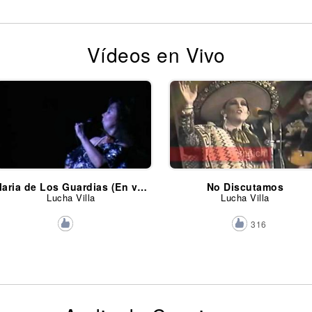
Vídeos en Vivo
Maria de Los Guardias (En vivo)
No Discutamos
Lucha Villa
Lucha Villa
316