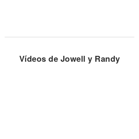
Vídeos de Jowell y Randy