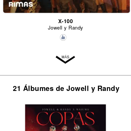
X-100
Jowell y Randy
21 Álbumes de Jowell y Randy