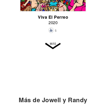
Viva El Perreo
2020
5
Más de Jowell y Randy