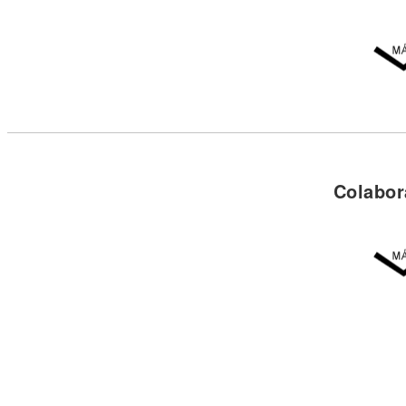
Colabor