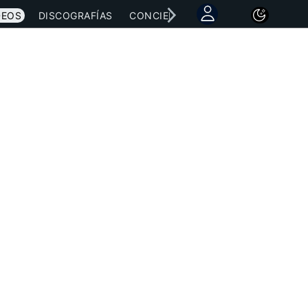
DEOS
DISCOGRAFÍAS
CONCIERTOS
LETRAS
NOTICI