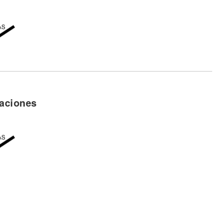
aciones