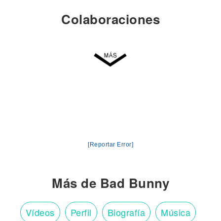
Colaboraciones
[Reportar Error]
Más de Bad Bunny
Vídeos
Perfil
Biografía
Música