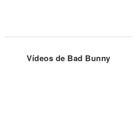
Vídeos de Bad Bunny