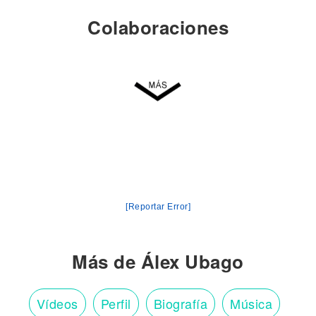
Colaboraciones
[Reportar Error]
Más de Álex Ubago
Vídeos
Perfil
Biografía
Música