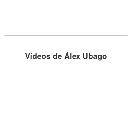
Vídeos de Álex Ubago