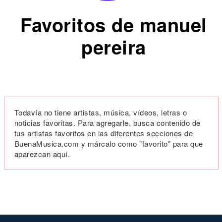
Favoritos de manuel
pereira
Todavía no tiene artistas, música, vídeos, letras o
noticias favoritas. Para agregarle, busca contenido de
tus artistas favoritos en las diferentes secciones de
BuenaMusica.com y márcalo como "favorito" para que
aparezcan aquí.