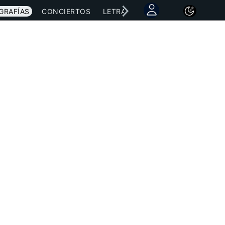
GRAFÍAS
CONCIERTOS
LETRAS
NOTICIAS
1