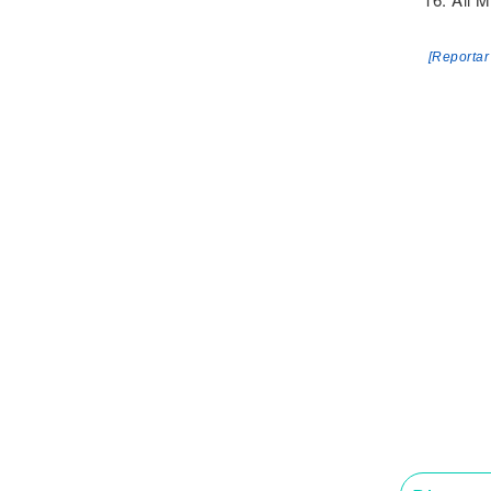
[Reportar