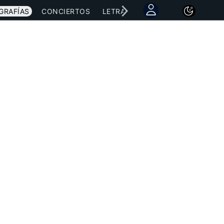
GRAFÍAS
CONCIERTOS
LETRAS
NOTICIAS