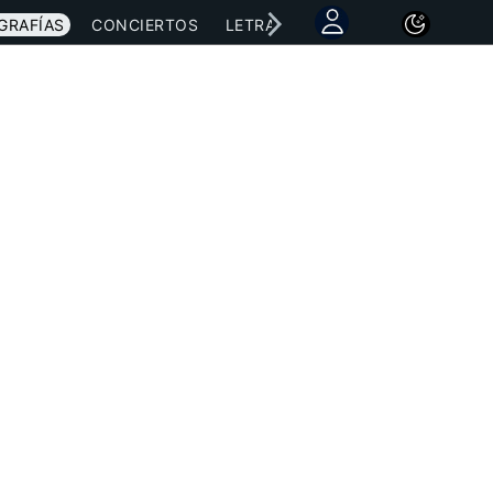
GRAFÍAS
CONCIERTOS
LETRAS
NOTICIAS