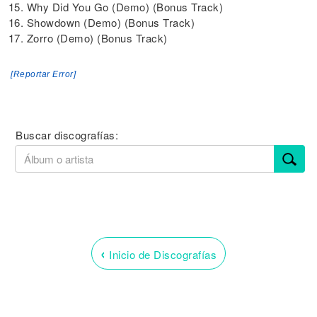
15. Why Did You Go (Demo) (Bonus Track)
16. Showdown (Demo) (Bonus Track)
17. Zorro (Demo) (Bonus Track)
[Reportar Error]
Buscar discografías:
‹
Inicio de Discografías