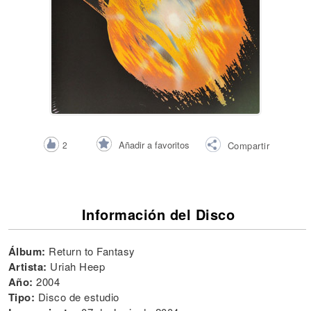
Añadir a favoritos
2
Compartir
Información del Disco
Álbum:
Return to Fantasy
Artista:
Uriah Heep
Año:
2004
Tipo:
Disco de estudio