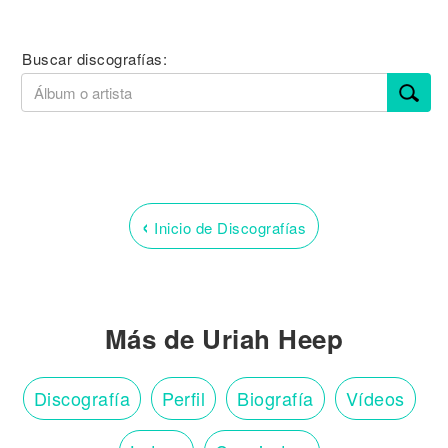
Buscar discografías:
‹
Inicio de Discografías
Más de Uriah Heep
Discografía
Perfil
Biografía
Vídeos