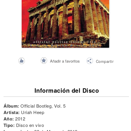
Añadir a favoritos
Compartir
Información del Disco
Álbum:
Official Bootleg, Vol. 5
Artista:
Uriah Heep
Año:
2012
Tipo:
Disco en vivo