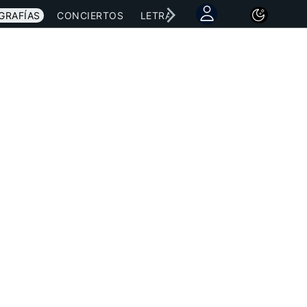
GRAFÍAS
CONCIERTOS
LETRAS
NOTICIAS