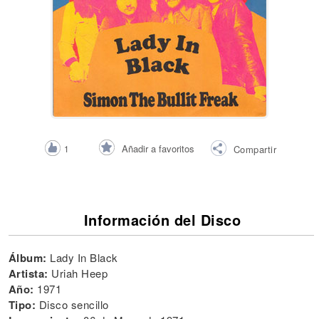
Añadir a favoritos
1
Compartir
Información del Disco
Álbum:
Lady In Black
Artista:
Uriah Heep
Año:
1971
Tipo:
Disco sencillo