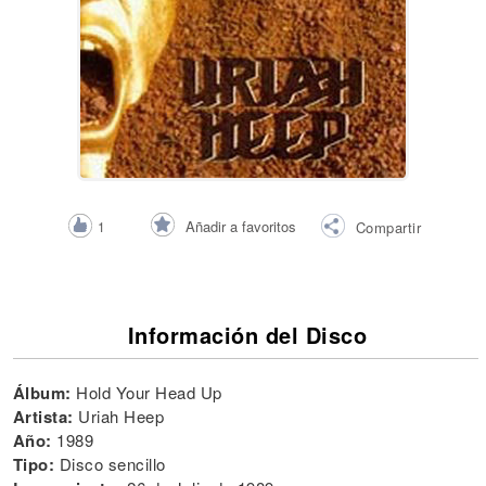
Añadir a favoritos
1
Compartir
Información del Disco
Álbum:
Hold Your Head Up
Artista:
Uriah Heep
Año:
1989
Tipo:
Disco sencillo