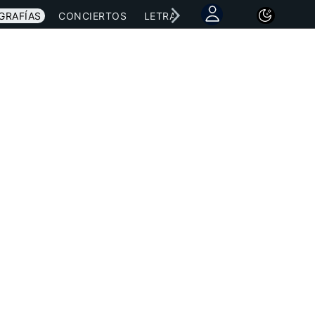
GRAFÍAS
CONCIERTOS
LETRAS
NOTICIAS