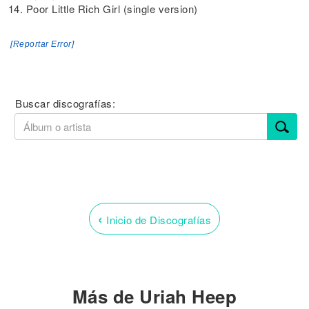
14. Poor Little Rich Girl (single version)
[Reportar Error]
Buscar discografías:
‹
Inicio de Discografías
Más de Uriah Heep