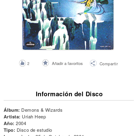
Añadir a favoritos
2
Compartir
Información del Disco
Álbum:
Demons & Wizards
Artista:
Uriah Heep
Año:
2004
Tipo:
Disco de estudio