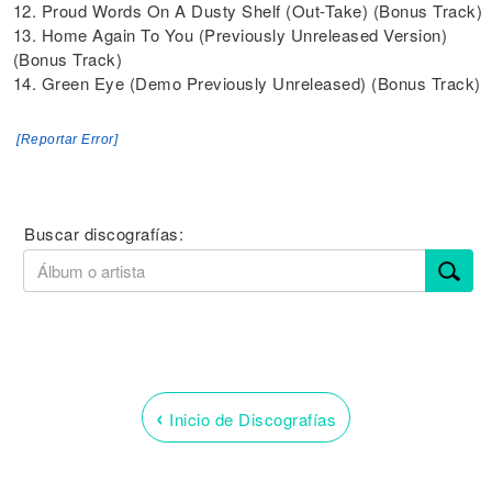
12. Proud Words On A Dusty Shelf (Out-Take) (Bonus Track)
13. Home Again To You (Previously Unreleased Version)
(Bonus Track)
14. Green Eye (Demo Previously Unreleased) (Bonus Track)
[Reportar Error]
Buscar discografías:
‹
Inicio de Discografías