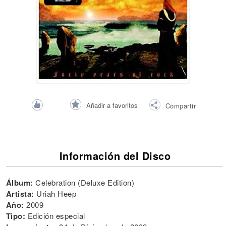
Añadir a favoritos
Compartir
Información del Disco
Álbum:
Celebration (Deluxe Edition)
Artista:
Uriah Heep
Año:
2009
Tipo:
Edición especial