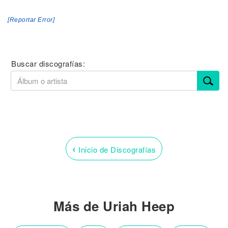
[Reportar Error]
Buscar discografías:
‹
Inicio de Discografías
Más de Uriah Heep