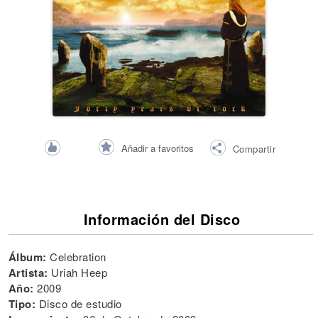
Añadir a favoritos
Compartir
Información del Disco
Álbum:
Celebration
Artista:
Uriah Heep
Año:
2009
Tipo:
Disco de estudio