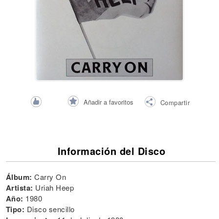
Añadir a favoritos
Compartir
Información del Disco
Álbum:
Carry On
Artista:
Uriah Heep
Año:
1980
Tipo:
Disco sencillo