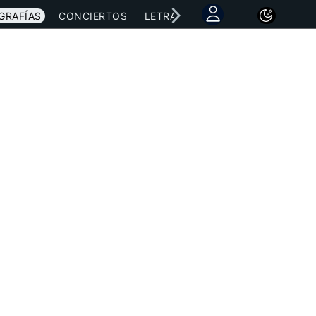
GRAFÍAS
CONCIERTOS
LETRAS
NOTICIAS