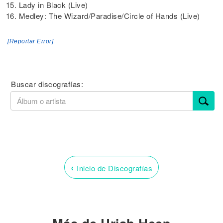
15. Lady in Black (Live)
16. Medley: The Wizard/Paradise/Circle of Hands (Live)
[Reportar Error]
Buscar discografías:
‹
Inicio de Discografías