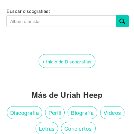
Buscar discografías:
‹
Inicio de Discografías
Más de Uriah Heep
Discografía
Perfil
Biografía
Vídeos
Letras
Conciertos