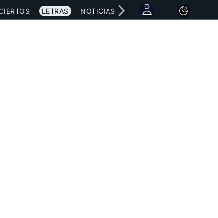
CIERTOS
LETRAS
NOTICIAS