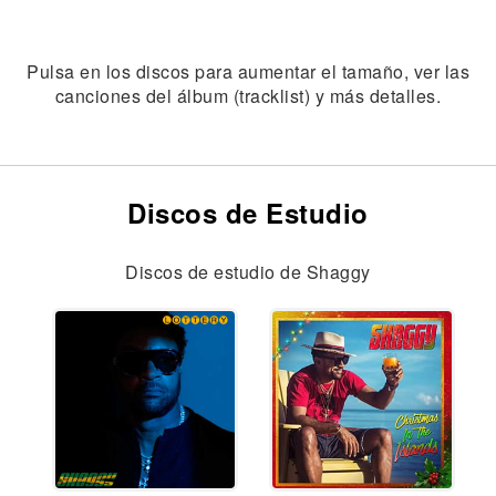
Pulsa en los discos para aumentar el tamaño, ver las
canciones del álbum (tracklist) y más detalles.
Discos de Estudio
Discos de estudio de Shaggy