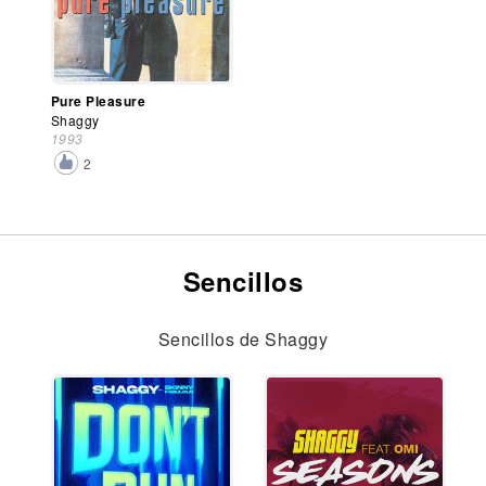
Pure Pleasure
Shaggy
1993
2
Sencillos
Sencillos de Shaggy