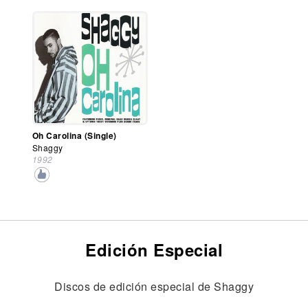
Oh Carolina (Single)
Shaggy
1992
Edición Especial
Discos de edición especial de Shaggy