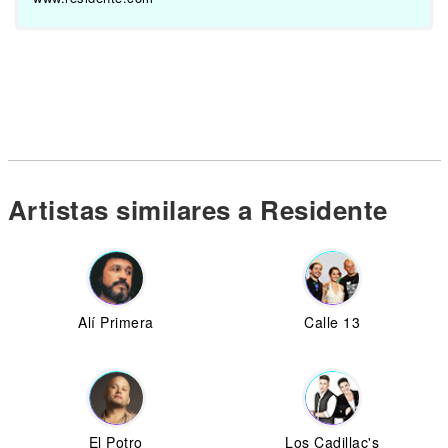
Artistas similares a Residente
Alí Primera
Calle 13
El Potro
Los Cadillac's