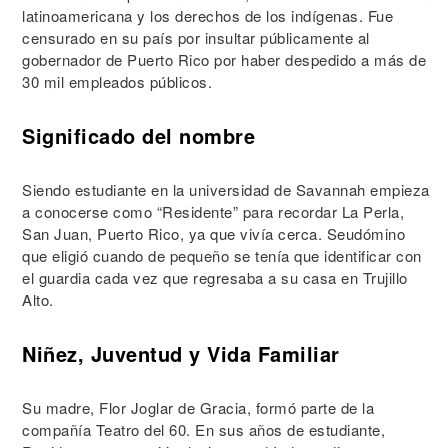
latinoamericana y los derechos de los indígenas. Fue
censurado en su país por insultar públicamente al
gobernador de Puerto Rico por haber despedido a más de
30 mil empleados públicos.
Significado del nombre
Siendo estudiante en la universidad de Savannah empieza
a conocerse como “Residente” para recordar La Perla,
San Juan, Puerto Rico, ya que vivía cerca. Seudómino
que eligió cuando de pequeño se tenía que identificar con
el guardia cada vez que regresaba a su casa en Trujillo
Alto.
Niñez, Juventud y Vida Familiar
Su madre, Flor Joglar de Gracia, formó parte de la
compañía Teatro del 60. En sus años de estudiante,