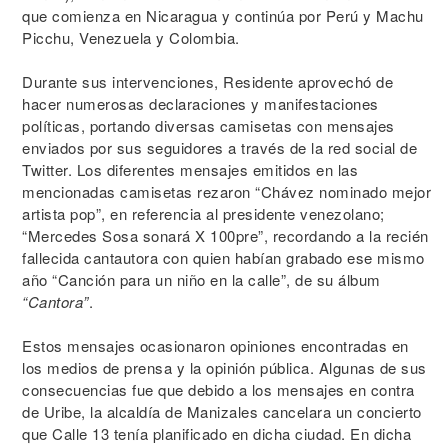
que comienza en Nicaragua y continúa por Perú y Machu
Picchu, Venezuela y Colombia.
Durante sus intervenciones, Residente aprovechó de
hacer numerosas declaraciones y manifestaciones
políticas, portando diversas camisetas con mensajes
enviados por sus seguidores a través de la red social de
Twitter. Los diferentes mensajes emitidos en las
mencionadas camisetas rezaron “Chávez nominado mejor
artista pop”, en referencia al presidente venezolano;
“Mercedes Sosa sonará X 100pre”, recordando a la recién
fallecida cantautora con quien habían grabado ese mismo
año “Canción para un niño en la calle”, de su álbum
“Cantora”
.
Estos mensajes ocasionaron opiniones encontradas en
los medios de prensa y la opinión pública. Algunas de sus
consecuencias fue que debido a los mensajes en contra
de Uribe, la alcaldía de Manizales cancelara un concierto
que Calle 13 tenía planificado en dicha ciudad. En dicha