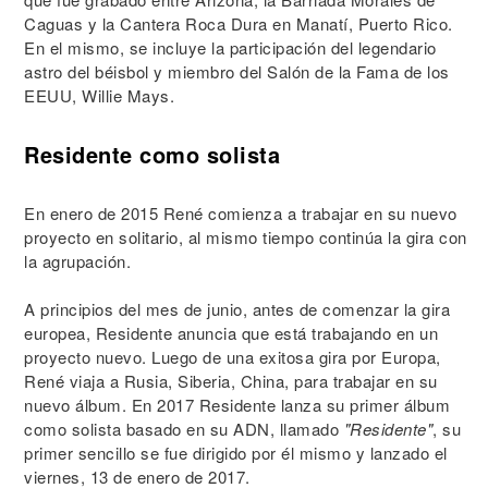
Caguas y la Cantera Roca Dura en Manatí, Puerto Rico.
En el mismo, se incluye la participación del legendario
astro del béisbol y miembro del Salón de la Fama de los
EEUU, Willie Mays.
Residente como solista
En enero de 2015 René comienza a trabajar en su nuevo
proyecto en solitario, al mismo tiempo continúa la gira con
la agrupación.
A principios del mes de junio, antes de comenzar la gira
europea, Residente anuncia que está trabajando en un
proyecto nuevo. Luego de una exitosa gira por Europa,
René viaja a Rusia, Siberia, China, para trabajar en su
nuevo álbum. En 2017 Residente lanza su primer álbum
como solista basado en su ADN, llamado
"Residente"
, su
primer sencillo se fue dirigido por él mismo y lanzado el
viernes, 13 de enero de 2017.