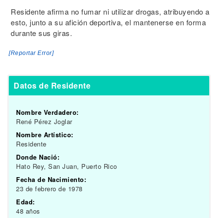
Residente afirma no fumar ni utilizar drogas, atribuyendo a
esto, junto a su afición deportiva, el mantenerse en forma
durante sus giras.
[Reportar Error]
Datos de Residente
Nombre Verdadero:
René Pérez Joglar
Nombre Artístico:
Residente
Donde Nació:
Hato Rey, San Juan, Puerto Rico
Fecha de Nacimiento:
23 de febrero de 1978
Edad:
48 años