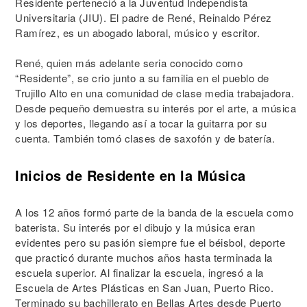
Residente perteneció a la Juventud Independista
Universitaria (JIU). El padre de René, Reinaldo Pérez
Ramírez, es un abogado laboral, músico y escritor.
René, quien más adelante seria conocido como
“Residente”, se crio junto a su familia en el pueblo de
Trujillo Alto en una comunidad de clase media trabajadora.
Desde pequeño demuestra su interés por el arte, a música
y los deportes, llegando así a tocar la guitarra por su
cuenta. También tomó clases de saxofón y de batería.
Inicios de Residente en la Música
A los 12 años formó parte de la banda de la escuela como
baterista. Su interés por el dibujo y la música eran
evidentes pero su pasión siempre fue el béisbol, deporte
que practicó durante muchos años hasta terminada la
escuela superior. Al finalizar la escuela, ingresó a la
Escuela de Artes Plásticas en San Juan, Puerto Rico.
Terminado su bachillerato en Bellas Artes desde Puerto