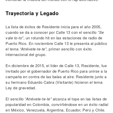
Trayectoria y Legado
La lista de éxitos de Residente inicia para el año 2005,
cuando se da a conocer por Calle 13 con el sencillo
“Se
vale to-to”
, un rotundo hit en las estaciones de radio de
Puerto Rico. En noviembre Calle 13 le presenta al público
el tema
“Atrévete-te-te”
, primer sencillo con éxito
internacional del grupo.
En diciembre de 2015, el líder de Calle 13, Residente, fue
invitado por el gobernador de Puerto Rico para unirse a la
campaña en contra de las balas al aire. Residente junto a
su hermano Eduardo Cabra (Visitante) hicieron el tema
Ley de gravedad.
El sencillo
“Atrévete-te-te”
alcanza el tope en las listas de
popularidad en Colombia, convirtiéndose en un éxito radial
en México, Venezuela, Argentina, Ecuador, Perú y Chile.