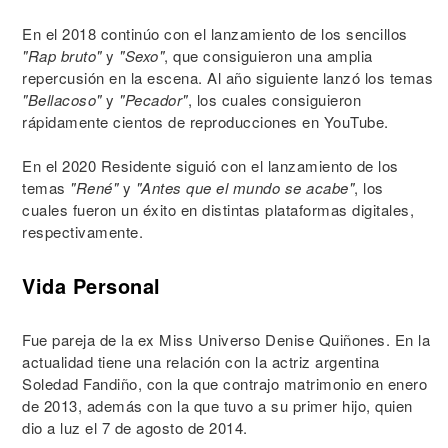
En el 2018 continúo con el lanzamiento de los sencillos
"Rap bruto"
y
"Sexo"
, que consiguieron una amplia
repercusión en la escena. Al año siguiente lanzó los temas
"Bellacoso"
y
"Pecador"
, los cuales consiguieron
rápidamente cientos de reproducciones en YouTube.
En el 2020 Residente siguió con el lanzamiento de los
temas
"René"
y
"Antes que el mundo se acabe"
, los
cuales fueron un éxito en distintas plataformas digitales,
respectivamente.
Vida Personal
Fue pareja de la ex Miss Universo Denise Quiñones. En la
actualidad tiene una relación con la actriz argentina
Soledad Fandiño, con la que contrajo matrimonio en enero
de 2013, además con la que tuvo a su primer hijo, quien
dio a luz el 7 de agosto de 2014.