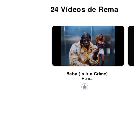
24 Vídeos de Rema
Baby (Is it a Crime)
Rema