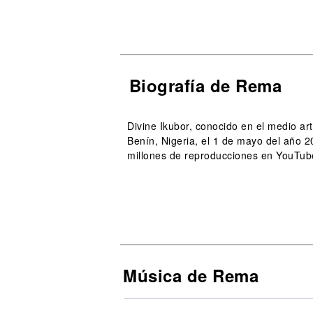
Biografía de Rema
Divine Ikubor, conocido en el medio ar
Benín, Nigeria, el 1 de mayo del año 
millones de reproducciones en YouTube
Música de Rema