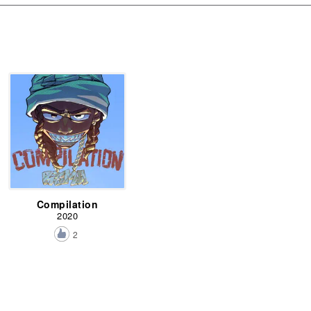
Compilation
2020
2