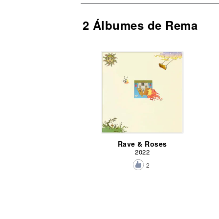
2 Álbumes de Rema
Rave & Roses
2022
2