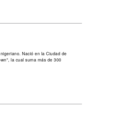
 nigeriano. Nació en la Ciudad de
own", la cual suma más de 300