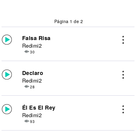
Página 1 de 2
Falsa Risa
Redimi2
30
Declaro
Redimi2
28
Él Es El Rey
Redimi2
93