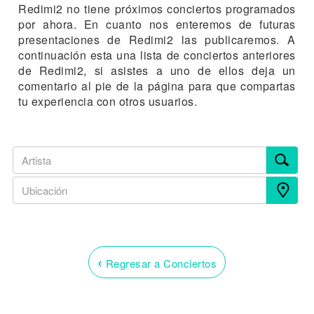
Redimi2 no tiene próximos conciertos programados
por ahora. En cuanto nos enteremos de futuras
presentaciones de Redimi2 las publicaremos. A
continuación esta una lista de conciertos anteriores
de Redimi2, si asistes a uno de ellos deja un
comentario al pie de la página para que compartas
tu experiencia con otros usuarios.
‹
Regresar a Conciertos