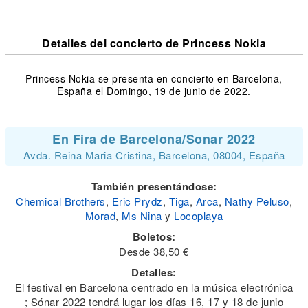
Detalles del concierto de Princess Nokia
Princess Nokia se presenta en concierto en Barcelona,
España el Domingo, 19 de junio de 2022.
En Fira de Barcelona/Sonar 2022
Avda. Reina Maria Cristina, Barcelona, 08004, España
También presentándose:
Chemical Brothers
,
Eric Prydz
,
Tiga
,
Arca
,
Nathy Peluso
,
Morad
,
Ms Nina
y
Locoplaya
Boletos:
Desde 38,50 €
Detalles:
El festival en Barcelona centrado en la música electrónica
; Sónar 2022 tendrá lugar los días 16, 17 y 18 de junio