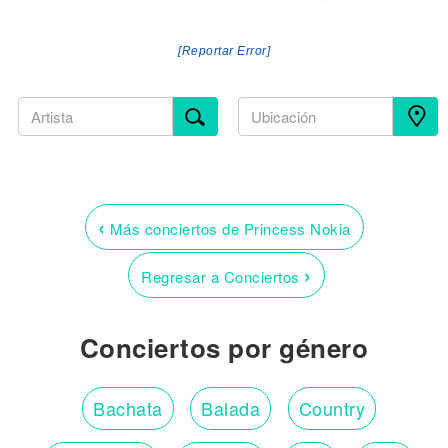
[Reportar Error]
‹
Más conciertos de Princess Nokia
›
Regresar a Conciertos
Conciertos por género
Bachata
Balada
Country