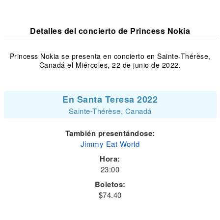
Detalles del concierto de Princess Nokia
Princess Nokia se presenta en concierto en Sainte-Thérèse,
Canadá el Miércoles, 22 de junio de 2022.
En Santa Teresa 2022
Sainte-Thérèse, Canadá
También presentándose:
Jimmy Eat World
Hora:
23:00
Boletos:
$74.40